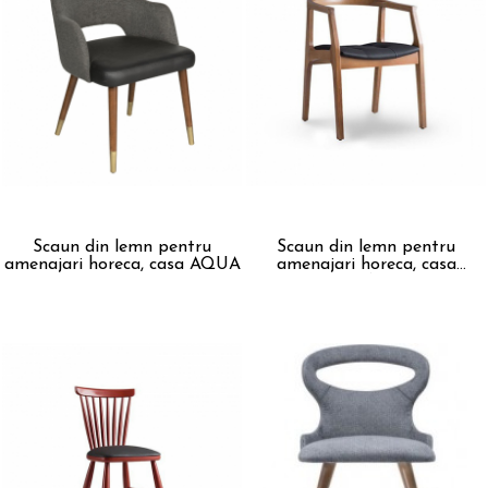
Scaun din lemn pentru
Scaun din lemn pentru
amenajari horeca, casa AQUA
amenajari horeca, casa
BERNA