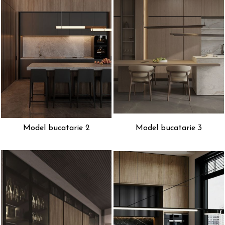
Model bucatarie 2
Model bucatarie 3