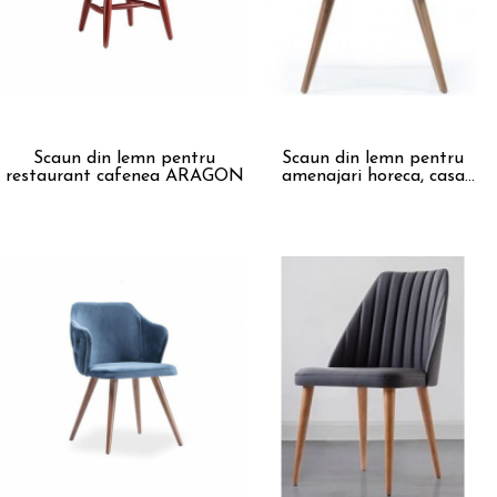
Scaun din lemn pentru
Scaun din lemn pentru
restaurant cafenea ARAGON
amenajari horeca, casa
MARIS