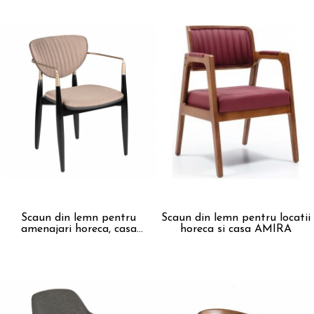
Scaun din lemn pentru
Scaun din lemn pentru locatii
amenajari horeca, casa
horeca si casa AMIRA
BELLA