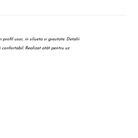
profil usor, in silueta si greutate. Detalii
și confortabil. Realizat atât pentru uz