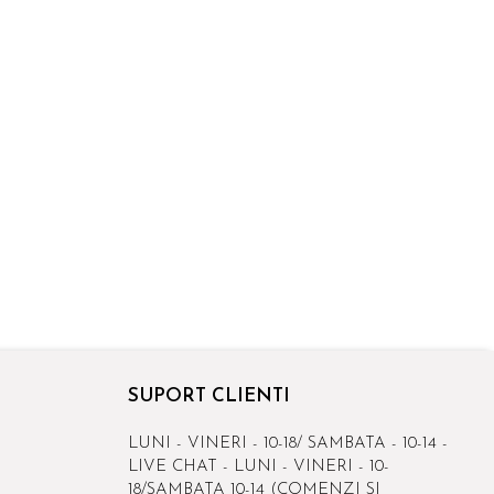
SUPORT CLIENTI
LUNI - VINERI - 10-18/ SAMBATA - 10-14 -
LIVE CHAT - LUNI - VINERI - 10-
18/SAMBATA 10-14 (COMENZI SI