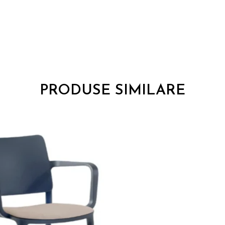
PRODUSE SIMILARE