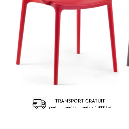
Catering
TRANSPORT GRATUIT
pentru comenzi mai mari de 30.000 Lei