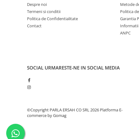
Despre noi
Metode de
Termeni si conditii
Politica d
Politica de Confidentialitate
Garantia 
Contact
Informatii 
ANPC
SOCIAL
URMARESTE-NE IN SOCIAL MEDIA
©Copyright PARLA ERSAH CO SRL 2026
Platforma E-
commerce by Gomag