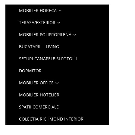
MOBILIER HORECA
TERASA/EXTERIOR
MOBILIER POLIPROPILENA
BUCATARII
LIVING
SETURI CANAPELE SI FOTOLII
DORMITOR
MOBILIER OFFICE
MOBILIER HOTELIER
SPATII COMERCIALE
COLECTIA RICHMOND INTERIOR