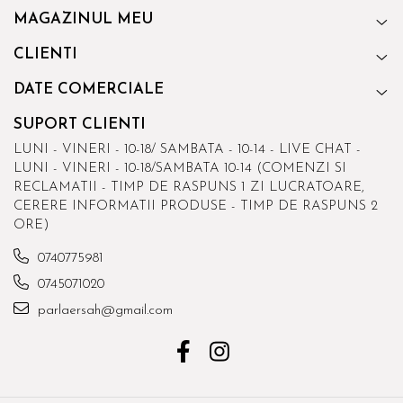
MAGAZINUL MEU
CLIENTI
DATE COMERCIALE
SUPORT CLIENTI
LUNI - VINERI - 10-18/ SAMBATA - 10-14 - LIVE CHAT -
LUNI - VINERI - 10-18/SAMBATA 10-14 (COMENZI SI
RECLAMATII - TIMP DE RASPUNS 1 ZI LUCRATOARE,
CERERE INFORMATII PRODUSE - TIMP DE RASPUNS 2
ORE)
0740775981
0745071020
parlaersah@gmail.com