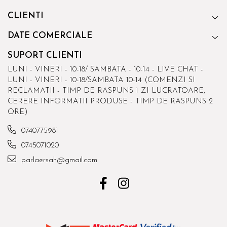
CLIENTI
DATE COMERCIALE
SUPORT CLIENTI
LUNI - VINERI - 10-18/ SAMBATA - 10-14 - LIVE CHAT -
LUNI - VINERI - 10-18/SAMBATA 10-14 (COMENZI SI
RECLAMATII - TIMP DE RASPUNS 1 ZI LUCRATOARE,
CERERE INFORMATII PRODUSE - TIMP DE RASPUNS 2
ORE)
0740775981
0745071020
parlaersah@gmail.com