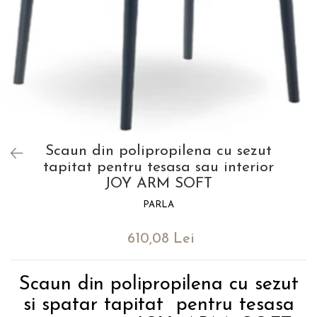
Catering
Scaun din polipropilena cu sezut
tapitat pentru tesasa sau interior
JOY ARM SOFT
PARLA
610,08 Lei
Scaun din polipropilena cu sezut
si spatar tapitat pentru tesasa