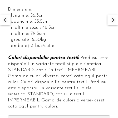
Dimensiuni:
- lungime: 56,3cm
- adancime: 53,5cm
- inaltime sezut: 46,5cm
- inaltime: 79,5cm
- greutate- 5,50kg
- ambalaj: 3 buc/cutie
Culori disponibilie pentru textil:
Produsul este
disponibil in variante textil si piele sintetica
STANDARD, cat si in textil IMPERMEABIL
Gama de culori diverse- cereti catalogul pentru
culori.Culori disponibilie pentru textil: Produsul
este disponibil in variante textil si piele
sintetica STANDARD, cat si in textil
IMPERMEABIL Gama de culori diverse- cereti
catalogul pentru culori.