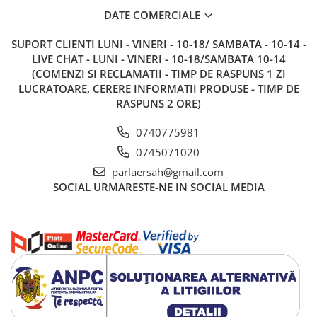
Catering
DATE COMERCIALE
SUPORT CLIENTI
LUNI - VINERI - 10-18/ SAMBATA - 10-14 -
LIVE CHAT - LUNI - VINERI - 10-18/SAMBATA 10-14
(COMENZI SI RECLAMATII - TIMP DE RASPUNS 1 ZI
LUCRATOARE, CERERE INFORMATII PRODUSE - TIMP DE
RASPUNS 2 ORE)
0740775981
0745071020
parlaersah@gmail.com
SOCIAL
URMARESTE-NE IN SOCIAL MEDIA