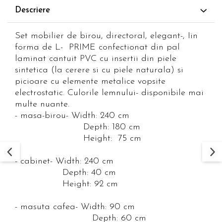
Descriere
Set mobilier de birou, directoral, elegant-, Iin
forma de L- PRIME confectionat din pal
laminat cantuit PVC cu insertii din piele
sintetica (la cerere si cu piele naturala) si
picioare cu elemente metalice vopsite
electrostatic. Culorile lemnului- disponibile mai
multe nuante.
- masa-birou- Width: 240 cm
Depth: 180 cm
Height: 75 cm
- cabinet- Width: 240 cm
Depth: 40 cm
Height: 92 cm
- masuta cafea- Width: 90 cm
Depth: 60 cm