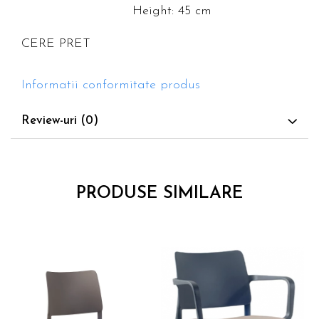
Height: 45 cm
CERE PRET
Informatii conformitate produs
Review-uri
(0)
PRODUSE SIMILARE