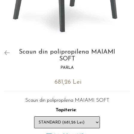
Catering
Scaun din polipropilena MAIAMI
SOFT
PARLA
681,26 Lei
Scaun din polipropilena MAIAMI SOFT
Tapiterie
: