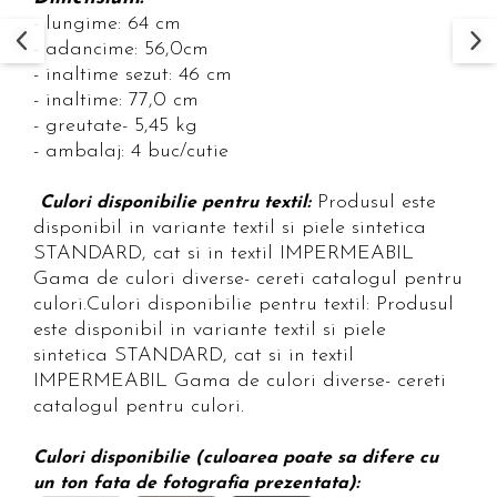
- lungime: 64 cm
- adancime: 56,0cm
- inaltime sezut: 46 cm
- inaltime: 77,0 cm
- greutate- 5,45 kg
- ambalaj: 4 buc/cutie
Produsul este
Culori disponibilie pentru textil:
disponibil in variante textil si piele sintetica
STANDARD, cat si in textil IMPERMEABIL
Gama de culori diverse- cereti catalogul pentru
culori.Culori disponibilie pentru textil: Produsul
este disponibil in variante textil si piele
sintetica STANDARD, cat si in textil
IMPERMEABIL Gama de culori diverse- cereti
catalogul pentru culori.
Culori disponibilie (culoarea poate sa difere cu
un ton fata de fotografia prezentata):