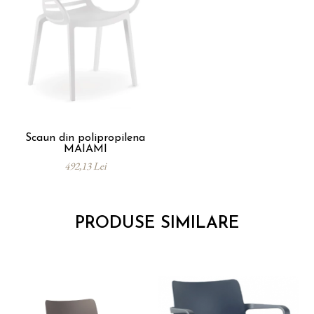
Scaun din polipropilena
MAIAMI
492,13 Lei
PRODUSE SIMILARE