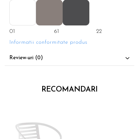
01 61 22
Informatii conformitate produs
Review-uri
(0)
RECOMANDARI