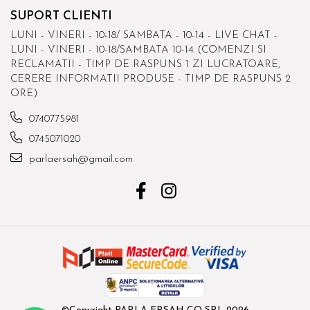
SUPORT CLIENTI
LUNI - VINERI - 10-18/ SAMBATA - 10-14 - LIVE CHAT -
LUNI - VINERI - 10-18/SAMBATA 10-14 (COMENZI SI
RECLAMATII - TIMP DE RASPUNS 1 ZI LUCRATOARE,
CERERE INFORMATII PRODUSE - TIMP DE RASPUNS 2
ORE)
0740775981
0745071020
parlaersah@gmail.com