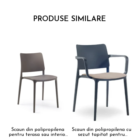
PRODUSE SIMILARE
Scaun din polipropilena
Scaun din polipropilena cu
pentru terasa sau interior
sezut tapitat pentru