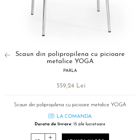
Catering
Scaun din polipropilena cu picioare
metalice YOGA
PARLA
559,24 Lei
Scaun din polipropilena cu picioare metalice YOGA
LA COMANDA
Durata de livrare:
15 zile lucratoare