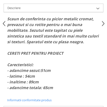
Descriere
Scaun de conferinta cu picior metalic cromat,
prevazut si cu rotite pentru o mai buna
mobilitate. Sezutul este tapitat cu piele
sintetica sau textil standard in mai multe culori
si texturi. Sparatul este cu plasa neagra.
CERETI PRET PENTRU PROIECT
Carecteristici:
- adancime sezut:51cm
- latime : 54cm
- inaltime : 89cm
- adancime totala: 65cm
Informatii conformitate produs