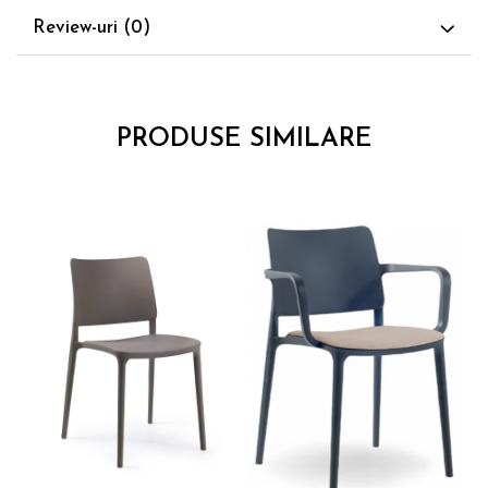
Review-uri
(0)
PRODUSE SIMILARE