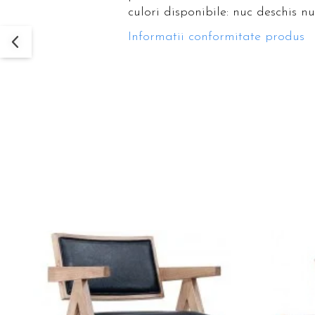
culori disponibile: nuc deschis n
Informatii conformitate produs