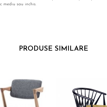
uc mediu sau inchis.
PRODUSE SIMILARE