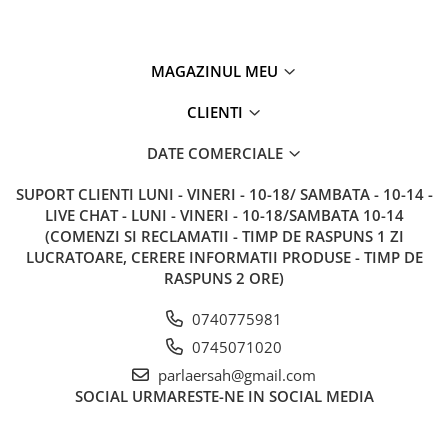
MAGAZINUL MEU
CLIENTI
DATE COMERCIALE
SUPORT CLIENTI
LUNI - VINERI - 10-18/ SAMBATA - 10-14 -
LIVE CHAT - LUNI - VINERI - 10-18/SAMBATA 10-14
(COMENZI SI RECLAMATII - TIMP DE RASPUNS 1 ZI
LUCRATOARE, CERERE INFORMATII PRODUSE - TIMP DE
RASPUNS 2 ORE)
0740775981
0745071020
parlaersah@gmail.com
SOCIAL
URMARESTE-NE IN SOCIAL MEDIA