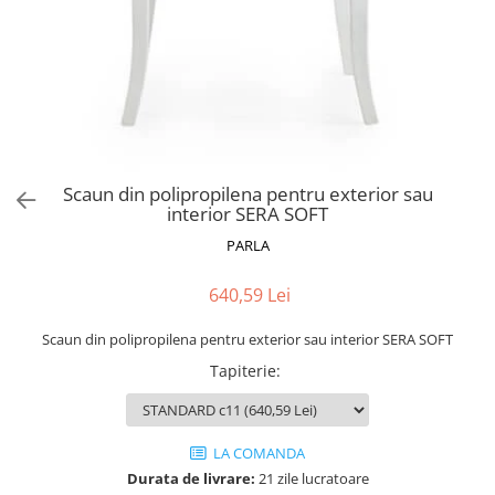
Catering
Scaun din polipropilena pentru exterior sau
interior SERA SOFT
PARLA
640,59 Lei
Scaun din polipropilena pentru exterior sau interior SERA SOFT
Tapiterie
:
LA COMANDA
Durata de livrare:
21 zile lucratoare