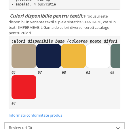
- ambalaj: 4 buc/cutie
Culori disponibilie pentru textil:
Produsul este
disponibil in variante textil si piele sintetica STANDARD, cat si in
textil IMPERMEABIL Gama de culori diverse- cereti catalogul
pentru culori.
Culori disponibile baza (culoarea poate diferi cu o
Informatii conformitate produs
Review-uri
(0)