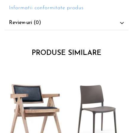
Informatii conformitate produs
Review-uri
(0)
PRODUSE SIMILARE