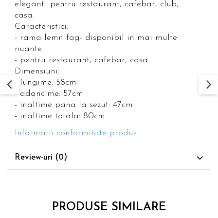
elegant pentru restaurant, cafebar, club,
casa.
Caracteristici:
- rama lemn fag- disponibil in mai multe
nuante
- pentru restaurant, cafebar, casa
Dimensiuni:
- lungime: 58cm
- adancime: 57cm
- inaltime pana la sezut: 47cm
- inaltime totala: 80cm
Informatii conformitate produs
Review-uri
(0)
PRODUSE SIMILARE