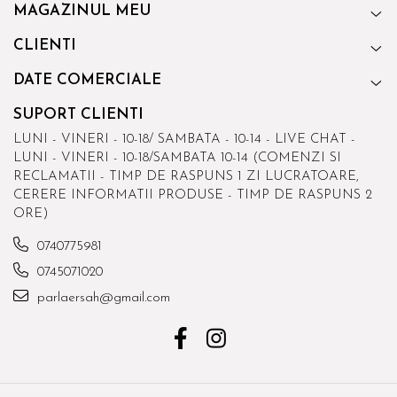
MAGAZINUL MEU
CLIENTI
DATE COMERCIALE
SUPORT CLIENTI
LUNI - VINERI - 10-18/ SAMBATA - 10-14 - LIVE CHAT -
LUNI - VINERI - 10-18/SAMBATA 10-14 (COMENZI SI
RECLAMATII - TIMP DE RASPUNS 1 ZI LUCRATOARE,
CERERE INFORMATII PRODUSE - TIMP DE RASPUNS 2
ORE)
0740775981
0745071020
parlaersah@gmail.com