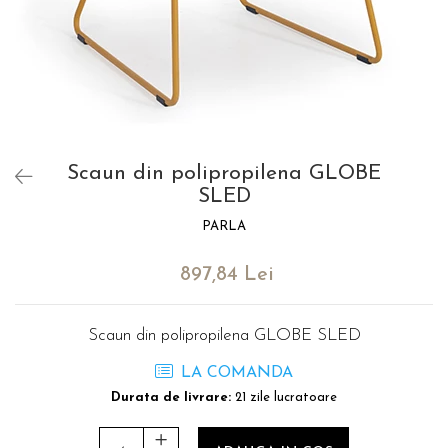
Catering
Scaun din polipropilena GLOBE
SLED
PARLA
897,84 Lei
Scaun din polipropilena GLOBE SLED
LA COMANDA
Durata de livrare:
21 zile lucratoare