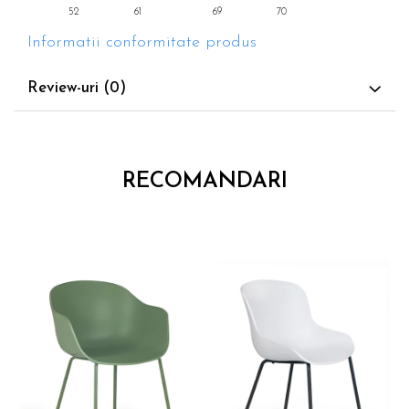
52 61 69 70
Informatii conformitate produs
Review-uri
(0)
RECOMANDARI