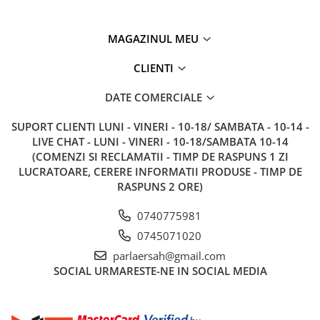
MAGAZINUL MEU
CLIENTI
DATE COMERCIALE
SUPORT CLIENTI
LUNI - VINERI - 10-18/ SAMBATA - 10-14 -
LIVE CHAT - LUNI - VINERI - 10-18/SAMBATA 10-14
(COMENZI SI RECLAMATII - TIMP DE RASPUNS 1 ZI
LUCRATOARE, CERERE INFORMATII PRODUSE - TIMP DE
RASPUNS 2 ORE)
0740775981
0745071020
parlaersah@gmail.com
SOCIAL
URMARESTE-NE IN SOCIAL MEDIA