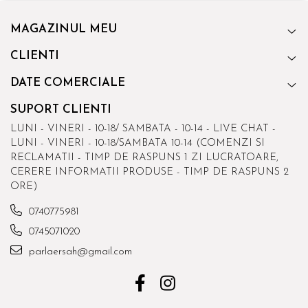
MAGAZINUL MEU
CLIENTI
DATE COMERCIALE
SUPORT CLIENTI
LUNI - VINERI - 10-18/ SAMBATA - 10-14 - LIVE CHAT -
LUNI - VINERI - 10-18/SAMBATA 10-14 (COMENZI SI
RECLAMATII - TIMP DE RASPUNS 1 ZI LUCRATOARE,
CERERE INFORMATII PRODUSE - TIMP DE RASPUNS 2
ORE)
0740775981
0745071020
parlaersah@gmail.com