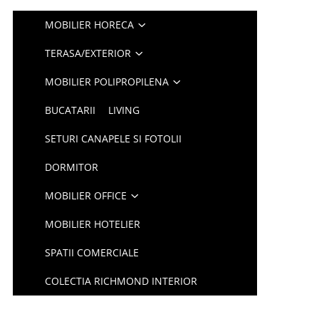
MOBILIER HORECA
TERASA/EXTERIOR
MOBILIER POLIPROPILENA
BUCATARII
LIVING
SETURI CANAPELE SI FOTOLII
DORMITOR
MOBILIER OFFICE
MOBILIER HOTELIER
SPATII COMERCIALE
COLECTIA RICHMOND INTERIOR