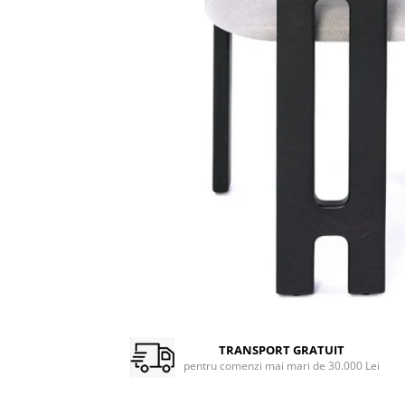
TRANSPORT GRATUIT
pentru comenzi mai mari de 30.000 Lei