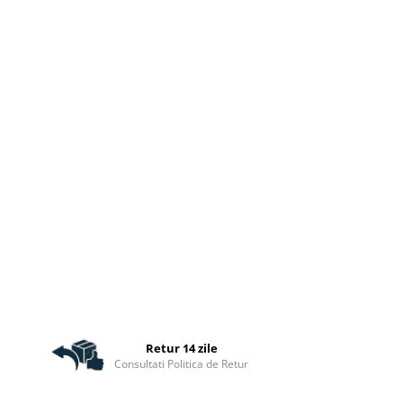
Retur 14 zile
Consultati Politica de Retur