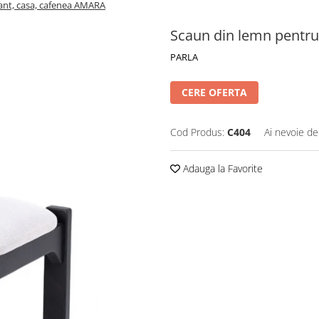
ant, casa, cafenea AMARA
Scaun din lemn pentru
PARLA
CERE OFERTA
Cod Produs:
C404
Ai nevoie de
Adauga la Favorite