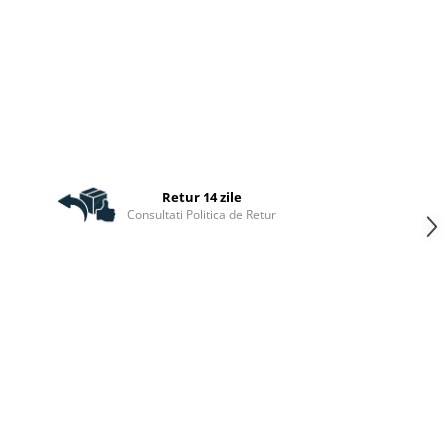
Retur 14 zile
Consultati Politica de Retur