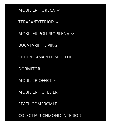
MOBILIER HORECA
TERASA/EXTERIOR
MOBILIER POLIPROPILENA
BUCATARII
LIVING
SETURI CANAPELE SI FOTOLII
DORMITOR
MOBILIER OFFICE
MOBILIER HOTELIER
SPATII COMERCIALE
COLECTIA RICHMOND INTERIOR