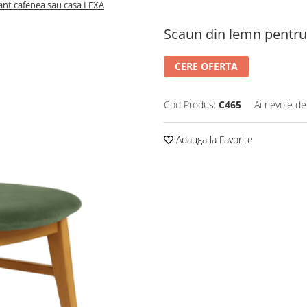
ant cafenea sau casa LEXA
Scaun din lemn pentru
CERE OFERTA
Cod Produs:
C465
Ai nevoie de
Adauga la Favorite