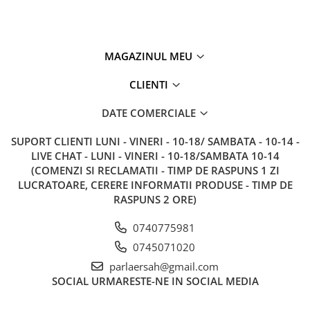
MAGAZINUL MEU
CLIENTI
DATE COMERCIALE
SUPORT CLIENTI
LUNI - VINERI - 10-18/ SAMBATA - 10-14 -
LIVE CHAT - LUNI - VINERI - 10-18/SAMBATA 10-14
(COMENZI SI RECLAMATII - TIMP DE RASPUNS 1 ZI
LUCRATOARE, CERERE INFORMATII PRODUSE - TIMP DE
RASPUNS 2 ORE)
0740775981
0745071020
parlaersah@gmail.com
SOCIAL
URMARESTE-NE IN SOCIAL MEDIA