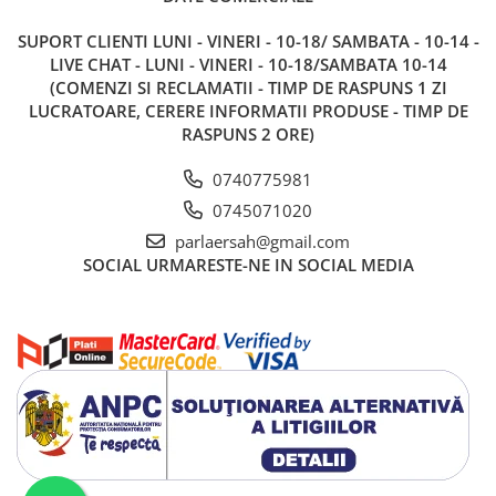
SUPORT CLIENTI
LUNI - VINERI - 10-18/ SAMBATA - 10-14 -
LIVE CHAT - LUNI - VINERI - 10-18/SAMBATA 10-14
(COMENZI SI RECLAMATII - TIMP DE RASPUNS 1 ZI
LUCRATOARE, CERERE INFORMATII PRODUSE - TIMP DE
RASPUNS 2 ORE)
0740775981
0745071020
parlaersah@gmail.com
SOCIAL
URMARESTE-NE IN SOCIAL MEDIA