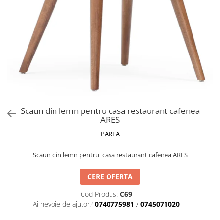
Catering
Scaun din lemn pentru casa restaurant cafenea
ARES
PARLA
Scaun din lemn pentru casa restaurant cafenea ARES
CERE OFERTA
Cod Produs:
C69
Ai nevoie de ajutor?
0740775981
/
0745071020