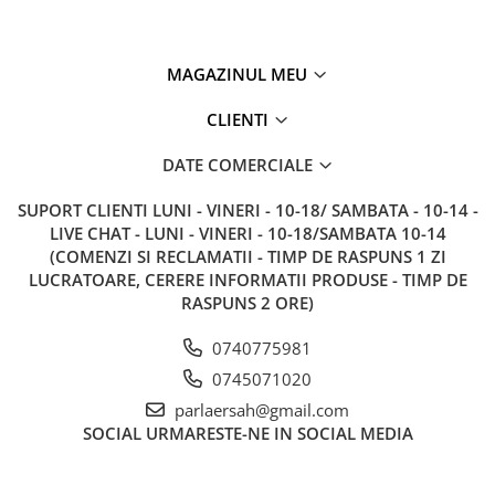
MAGAZINUL MEU
CLIENTI
DATE COMERCIALE
SUPORT CLIENTI
LUNI - VINERI - 10-18/ SAMBATA - 10-14 -
LIVE CHAT - LUNI - VINERI - 10-18/SAMBATA 10-14
(COMENZI SI RECLAMATII - TIMP DE RASPUNS 1 ZI
LUCRATOARE, CERERE INFORMATII PRODUSE - TIMP DE
RASPUNS 2 ORE)
0740775981
0745071020
parlaersah@gmail.com
SOCIAL
URMARESTE-NE IN SOCIAL MEDIA