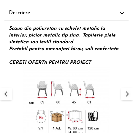
Descriere
Scaun din poliuretan cu schelet metalic la
interior, picior metalic tip sina. Tapiterie piele
sintetica sau textil standard
Pretabil pentru amenajari birou, sali conferinta.
CERETI OFERTA PENTRU PROIECT