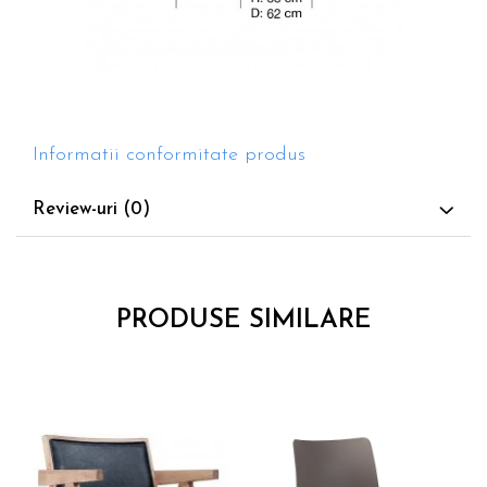
Informatii conformitate produs
Review-uri
(0)
PRODUSE SIMILARE