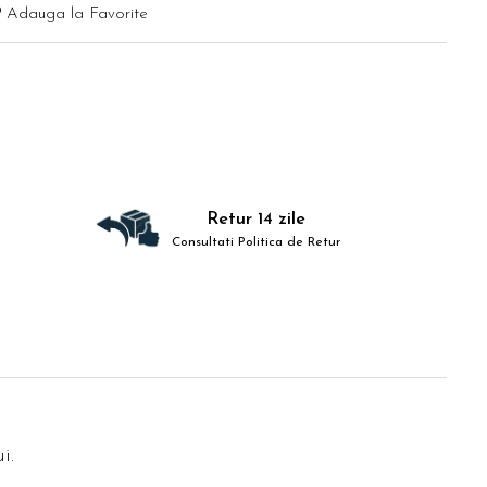
Adauga la Favorite
Retur 14 zile
Consultati Politica de Retur
i.