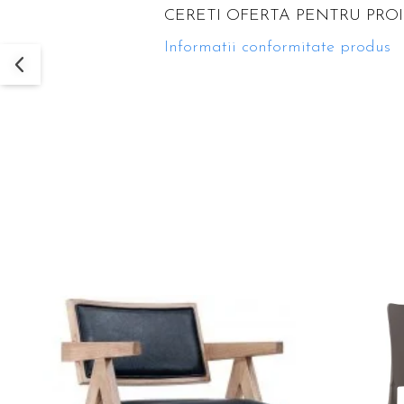
CERETI OFERTA PENTRU PRO
Informatii conformitate produs