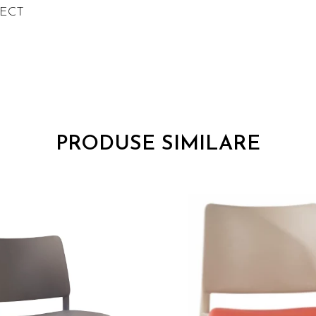
IECT
PRODUSE SIMILARE