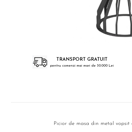
Catering
TRANSPORT GRATUIT
pentru comenzi mai mari de 30.000 Lei
Picior de masa din metal vopsit e