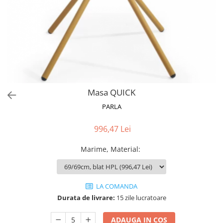
Catering
Masa QUICK
PARLA
996,47 Lei
Marime, Material
:
LA COMANDA
Durata de livrare:
15 zile lucratoare
ADAUGA IN COS