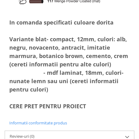
In comanda specificati culoare dorita
Variante blat- compact, 12mm, culori: alb,
negru, novacento, antracit, imitatie
marmura, botanico brown, cemento, crem
(cereti informatii pentru alte culori)
- mdf laminat, 18mm, culori-
nunate lemn sau uni (cereti informatii
pentru culori)
CERE PRET PENTRU PROIECT
Informatii conformitate produs
Review-uri
(0)