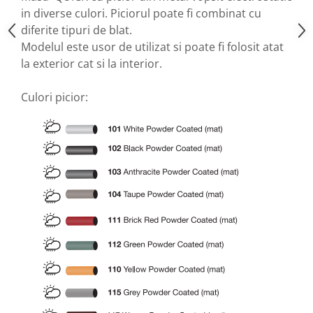
in diverse culori. Piciorul poate fi combinat cu
diferite tipuri de blat.
Modelul este usor de utilizat si poate fi folosit atat
la exterior cat si la interior.
Culori picior: