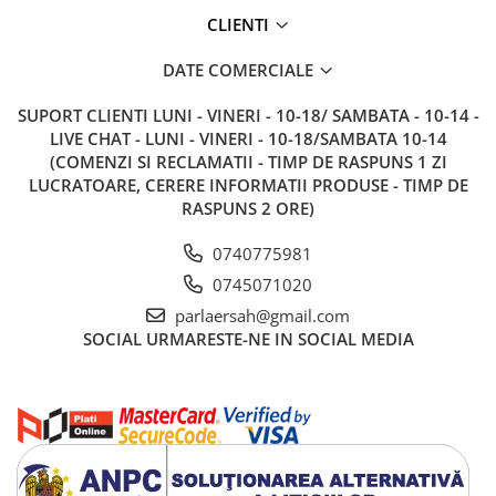
CLIENTI
DATE COMERCIALE
SUPORT CLIENTI
LUNI - VINERI - 10-18/ SAMBATA - 10-14 -
LIVE CHAT - LUNI - VINERI - 10-18/SAMBATA 10-14
(COMENZI SI RECLAMATII - TIMP DE RASPUNS 1 ZI
LUCRATOARE, CERERE INFORMATII PRODUSE - TIMP DE
RASPUNS 2 ORE)
0740775981
0745071020
parlaersah@gmail.com
SOCIAL
URMARESTE-NE IN SOCIAL MEDIA