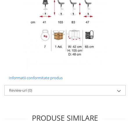
Informatii conformitate produs
Review-uri
(0)
PRODUSE SIMILARE