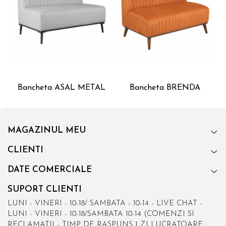
Bancheta ASAL METAL
Bancheta BRENDA
MAGAZINUL MEU
CLIENTI
DATE COMERCIALE
SUPORT CLIENTI
LUNI - VINERI - 10-18/ SAMBATA - 10-14 - LIVE CHAT -
LUNI - VINERI - 10-18/SAMBATA 10-14 (COMENZI SI
RECLAMATII - TIMP DE RASPUNS 1 ZI LUCRATOARE,