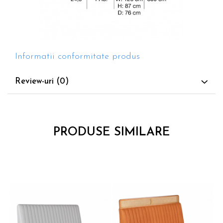
Informatii conformitate produs
Review-uri
(0)
PRODUSE SIMILARE