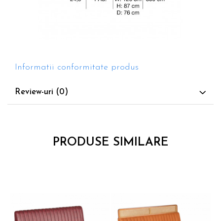
Informatii conformitate produs
Review-uri
(0)
PRODUSE SIMILARE