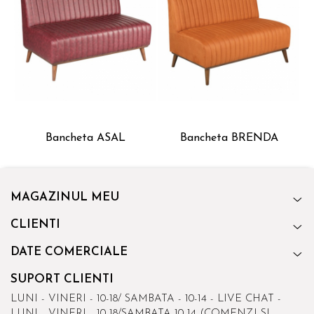
Bancheta ASAL
Bancheta BRENDA
MAGAZINUL MEU
CLIENTI
DATE COMERCIALE
SUPORT CLIENTI
LUNI - VINERI - 10-18/ SAMBATA - 10-14 - LIVE CHAT -
LUNI - VINERI - 10-18/SAMBATA 10-14 (COMENZI SI