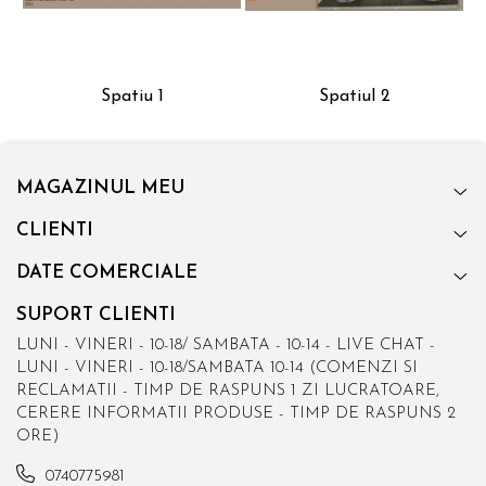
Spatiu 1
Spatiul 2
MAGAZINUL MEU
CLIENTI
DATE COMERCIALE
SUPORT CLIENTI
LUNI - VINERI - 10-18/ SAMBATA - 10-14 - LIVE CHAT -
LUNI - VINERI - 10-18/SAMBATA 10-14 (COMENZI SI
RECLAMATII - TIMP DE RASPUNS 1 ZI LUCRATOARE,
CERERE INFORMATII PRODUSE - TIMP DE RASPUNS 2
ORE)
0740775981