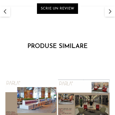
SCRIE UN REVIEW
PRODUSE SIMILARE