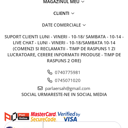
MAGAZINUL MEU
CLIENTI
DATE COMERCIALE
SUPORT CLIENTI
LUNI - VINERI - 10-18/ SAMBATA - 10-14 -
LIVE CHAT - LUNI - VINERI - 10-18/SAMBATA 10-14
(COMENZI SI RECLAMATII - TIMP DE RASPUNS 1 ZI
LUCRATOARE, CERERE INFORMATII PRODUSE - TIMP DE
RASPUNS 2 ORE)
0740775981
0745071020
parlaersah@gmail.com
SOCIAL
URMARESTE-NE IN SOCIAL MEDIA