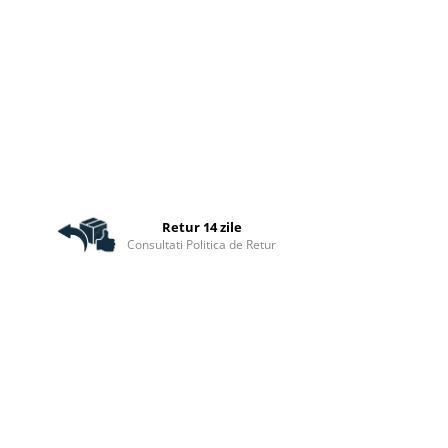
Retur 14 zile
Consultati Politica de Retur