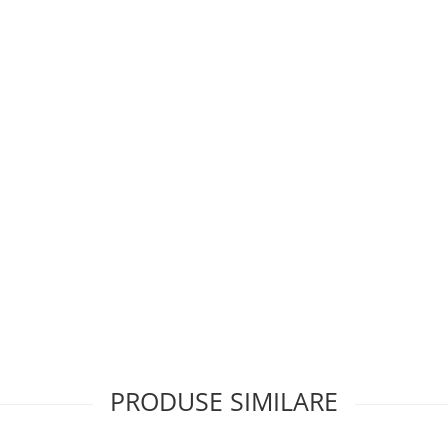
PRODUSE SIMILARE