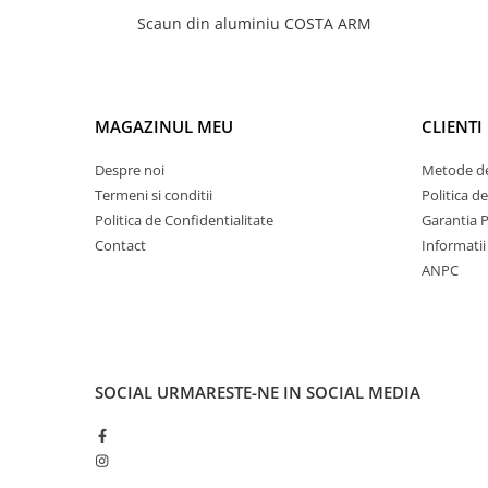
Scaun din aluminiu COSTA ARM
MAGAZINUL MEU
CLIENTI
Despre noi
Metode de
Termeni si conditii
Politica d
Politica de Confidentialitate
Garantia 
Contact
Informatii 
ANPC
SOCIAL
URMARESTE-NE IN SOCIAL MEDIA