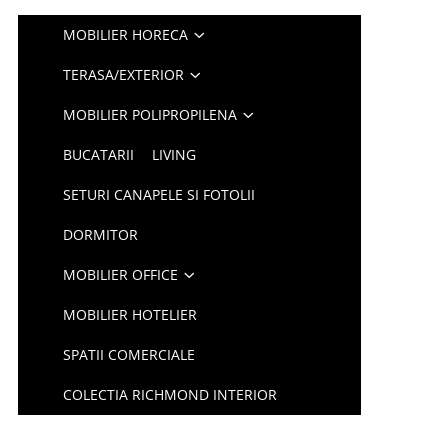
MOBILIER HORECA
TERASA/EXTERIOR
MOBILIER POLIPROPILENA
BUCATARII
LIVING
SETURI CANAPELE SI FOTOLII
DORMITOR
MOBILIER OFFICE
MOBILIER HOTELIER
SPATII COMERCIALE
COLECTIA RICHMOND INTERIOR