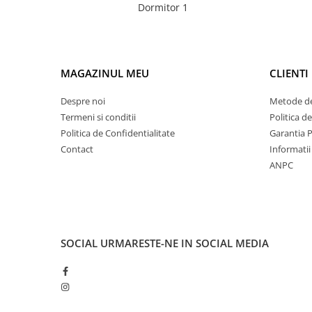
Dormitor 1
MAGAZINUL MEU
CLIENTI
Despre noi
Metode de
Termeni si conditii
Politica d
Politica de Confidentialitate
Garantia 
Contact
Informatii 
ANPC
SOCIAL
URMARESTE-NE IN SOCIAL MEDIA