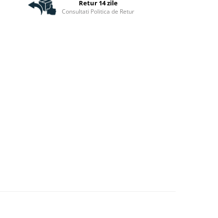
Retur 14 zile
Consultati Politica de Retur