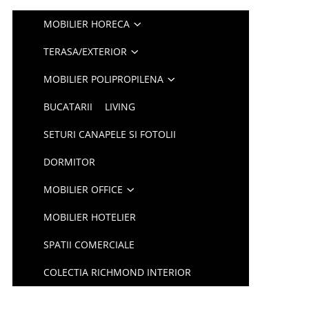
MOBILIER HORECA
TERASA/EXTERIOR
MOBILIER POLIPROPILENA
BUCATARII
LIVING
SETURI CANAPELE SI FOTOLII
DORMITOR
MOBILIER OFFICE
MOBILIER HOTELIER
SPATII COMERCIALE
COLECTIA RICHMOND INTERIOR