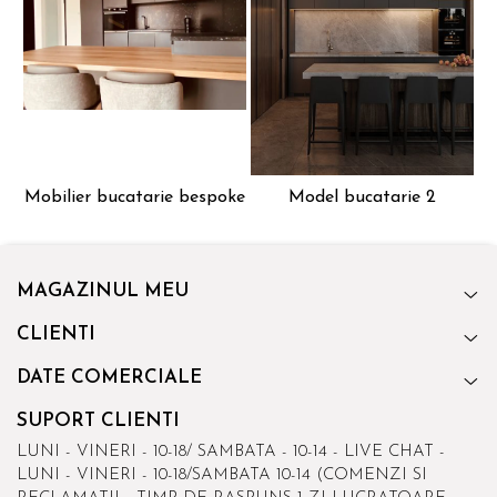
Mobilier bucatarie bespoke
Model bucatarie 2
MAGAZINUL MEU
CLIENTI
DATE COMERCIALE
SUPORT CLIENTI
LUNI - VINERI - 10-18/ SAMBATA - 10-14 - LIVE CHAT -
LUNI - VINERI - 10-18/SAMBATA 10-14 (COMENZI SI