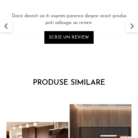
Daca doresti sa iti exprimi parerea despre acest produs
poti adauga un review.
SCRIE UN REVIEW
PRODUSE SIMILARE